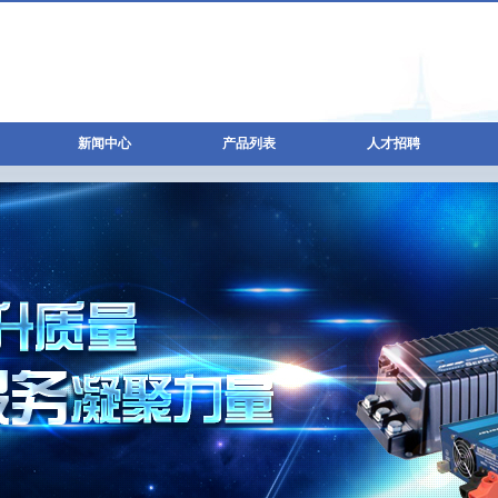
新闻中心
产品列表
人才招聘