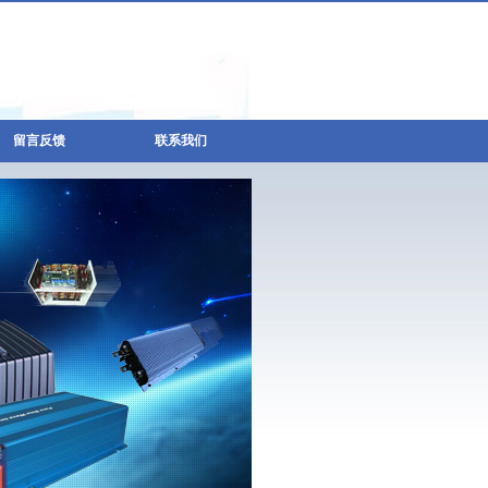
留言反馈
联系我们