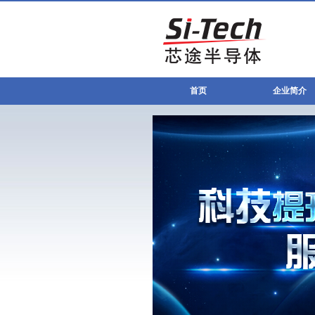
首页
企业简介