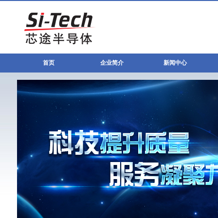
首页
企业简介
新闻中心