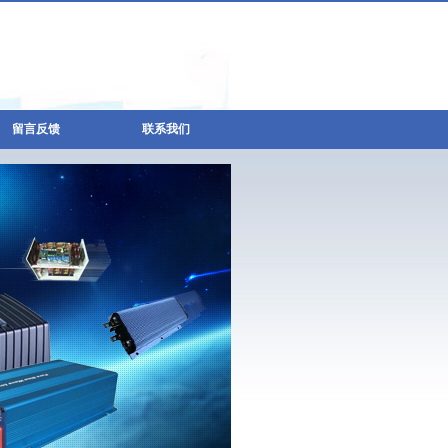
留言反馈
联系我们