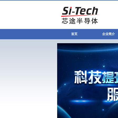
首页
企业简介