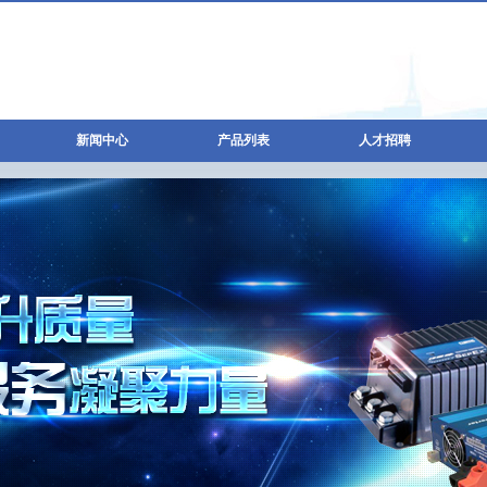
新闻中心
产品列表
人才招聘